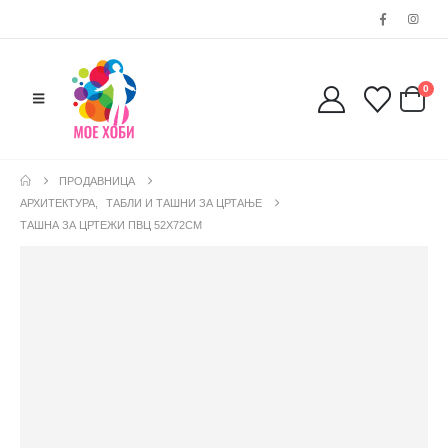
0
ПРОДАВНИЦА
АРХИТЕКТУРА
,
ТАБЛИ И ТАШНИ ЗА ЦРТАЊЕ
ТАШНА ЗА ЦРТЕЖИ ПВЦ 52X72CM