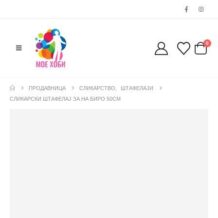
0
ПРОДАВНИЦА
СЛИКАРСТВО
,
ШТАФЕЛАЈИ
СЛИКАРСКИ ШТАФЕЛАЈ ЗА НА БИРО 50CM