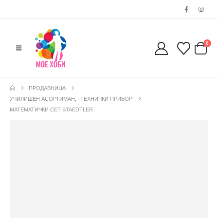
0
ПРОДАВНИЦА
УЧИЛИШЕН АСОРТИМАН
,
ТЕХНИЧКИ ПРИБОР
МАТЕМАТИЧКИ СЕТ STAEDTLER