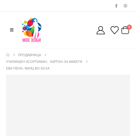
0
ПРОДАВНИЦА
УЧИЛИШЕН АСОРТИМАН
,
КАРТОН ЗА МАКЕТИ
ЕВА ПЕНА- ФИЛЦ ВО БОЈА