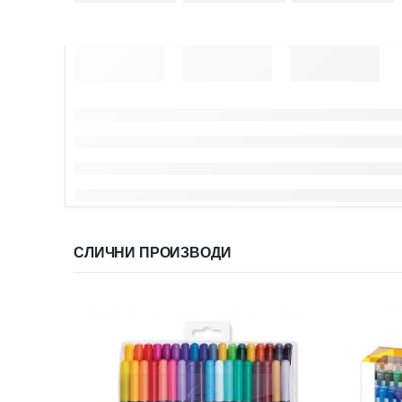
СЛИЧНИ ПРОИЗВОДИ