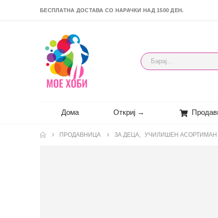
БЕСПЛАТНА ДОСТАВА СО НАРАЧКИ НАД 1500 ДЕН.
Дома
Откриј →
Продав
ПРОДАВНИЦА
ЗА ДЕЦА
,
УЧИЛИШЕН АСОРТИМАН